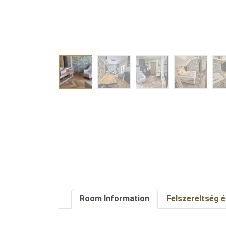
Room Information
Felszereltség 